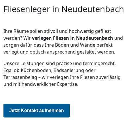
Fliesenleger in Neudeutenbach
Ihre Räume sollen stilvoll und hochwertig gefliest
werden? Wir
verlegen Fliesen in Neudeutenbach
und
sorgen dafür, dass Ihre Böden und Wände perfekt
verlegt und optisch ansprechend gestaltet werden.
Unsere Leistungen sind präzise und termingerecht.
Egal ob Küchenboden, Badsanierung oder
Terrassenbelag – wir verlegen Ihre Fliesen zuverlässig
und mit handwerklicher Expertise.
Jetzt Kontakt aufnehmen