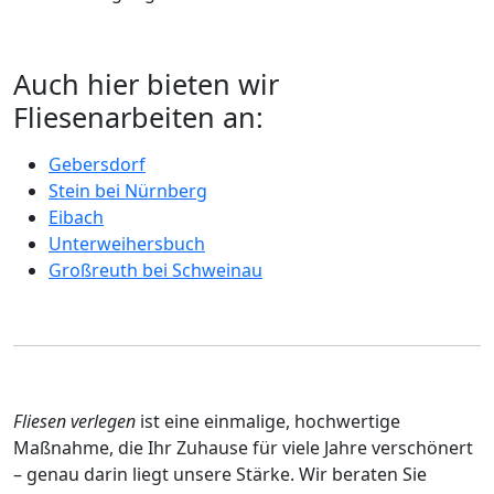
Auch hier bieten wir
Fliesenarbeiten an:
Gebersdorf
Stein bei Nürnberg
Eibach
Unterweihersbuch
Großreuth bei Schweinau
Fliesen verlegen
ist eine einmalige, hochwertige
Maßnahme, die Ihr Zuhause für viele Jahre verschönert
– genau darin liegt unsere Stärke. Wir beraten Sie