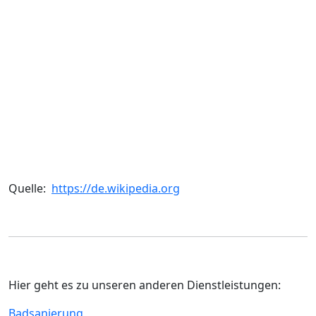
Quelle:
https://de.wikipedia.org
Hier geht es zu unseren anderen Dienstleistungen:
Badsanierung