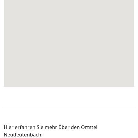
Hier erfahren Sie mehr über den Ortsteil
Neudeutenbach: