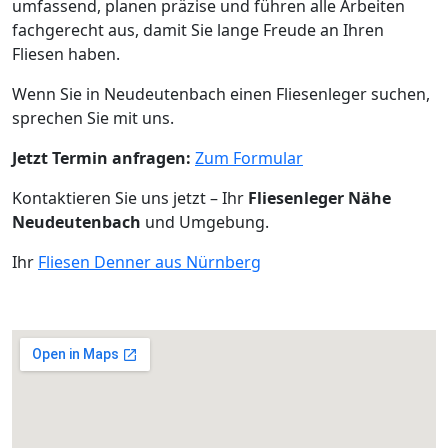
umfassend, planen präzise und führen alle Arbeiten
fachgerecht aus, damit Sie lange Freude an Ihren
Fliesen haben.
Wenn Sie in Neudeutenbach einen Fliesenleger suchen,
sprechen Sie mit uns.
Jetzt Termin anfragen:
Zum Formular
Kontaktieren Sie uns jetzt – Ihr
Fliesenleger Nähe
Neudeutenbach
und Umgebung.
Ihr
Fliesen Denner aus Nürnberg