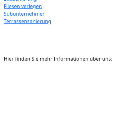
Fliesen verlegen
Subunternehmer
Terrassensanierung
Hier finden Sie mehr Informationen über uns: