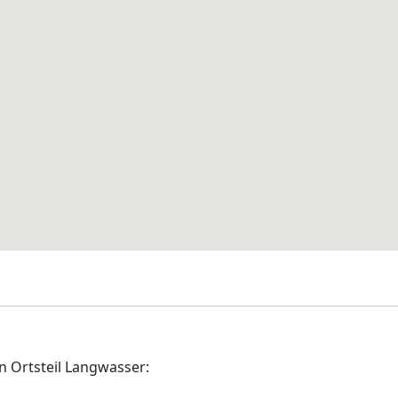
n Ortsteil Langwasser: