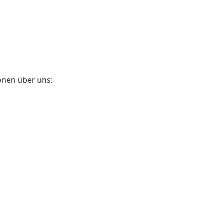
onen über uns: