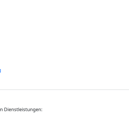
g
n Dienstleistungen: