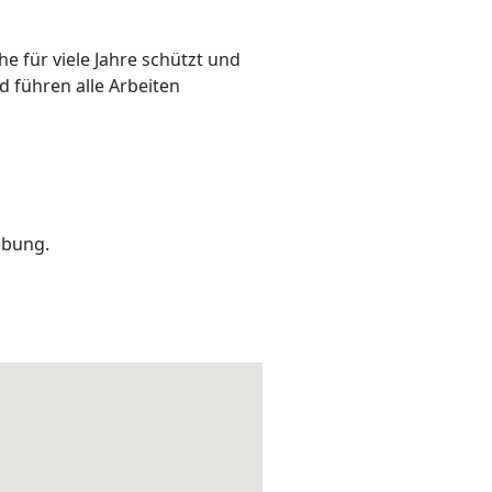
e für viele Jahre schützt und
d führen alle Arbeiten
bung.