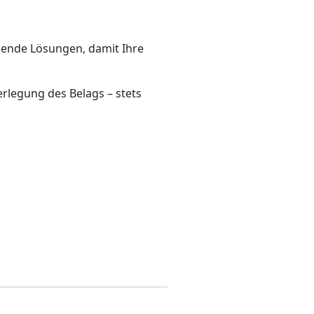
sende Lösungen, damit Ihre
rlegung des Belags – stets