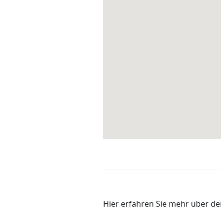
Hier erfahren Sie mehr über de