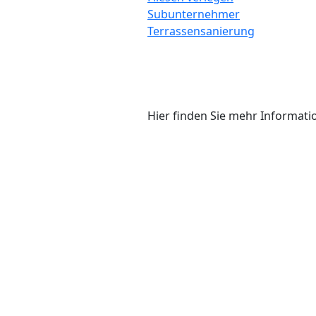
Subunternehmer
Terrassensanierung
Hier finden Sie mehr Informati