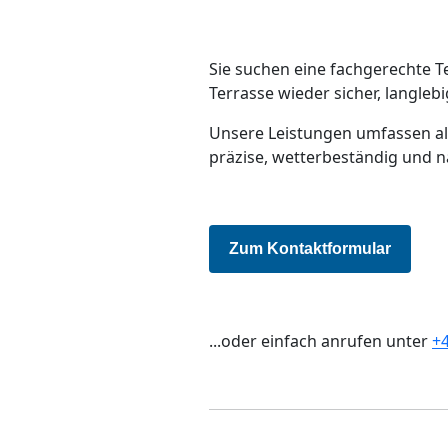
Sie suchen eine fachgerechte 
Terrasse wieder sicher, langleb
Unsere Leistungen umfassen all
präzise, wetterbeständig und 
Zum Kontaktformular
...oder einfach anrufen unter
+4