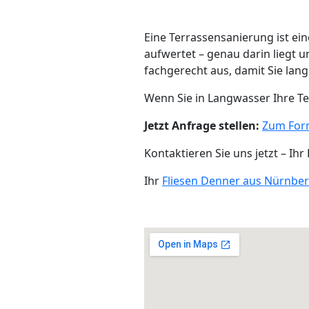
Eine Terrassensanierung ist ei
aufwertet – genau darin liegt u
fachgerecht aus, damit Sie lan
Wenn Sie in Langwasser Ihre Te
Jetzt Anfrage stellen:
Zum For
Kontaktieren Sie uns jetzt – Ihr
Ihr
Fliesen Denner aus Nürnbe